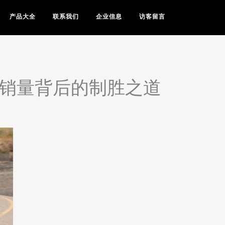
产品大全
联系我们
企业信息
访客留言
车销量背后的制胜之道