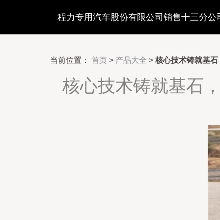
程力专用汽车股份有限公司销售十三分公
当前位置：
首页
>
产品大全
>
核心技术铸就基石
核心技术铸就基石，