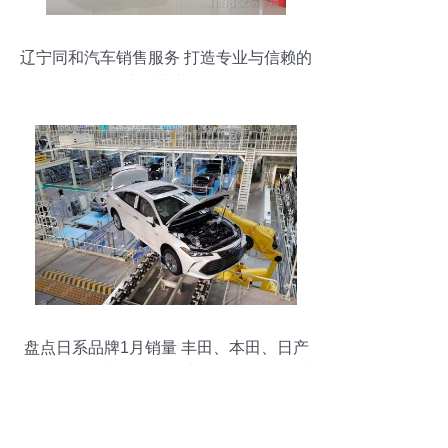
辽宁同和汽车销售服务 打造专业与信赖的
汽车消费新体验
盘点日系品牌1月销量 丰田、本田、日产
三强月销均破10万，最大跌幅超20%折射
市场变局