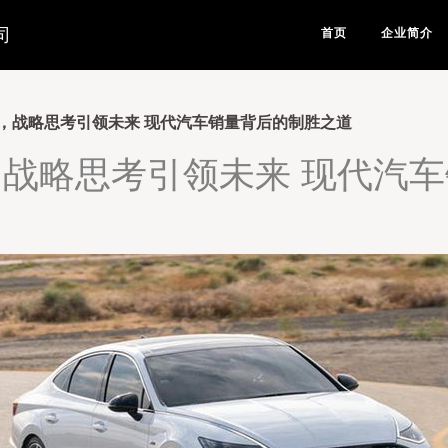
司
首页
企业简介
，战略思考引领未来 现代汽车销量背后的制胜之道
战略思考引领未来 现代汽