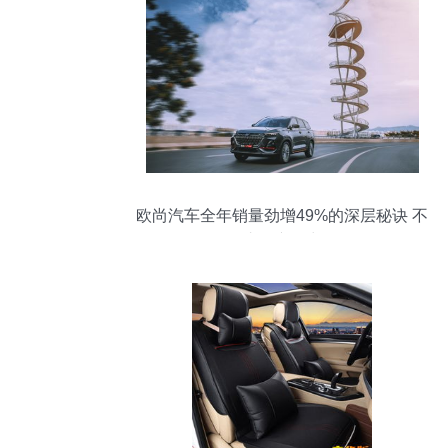
欧尚汽车全年销量劲增49%的深层秘诀 不
止于产品力