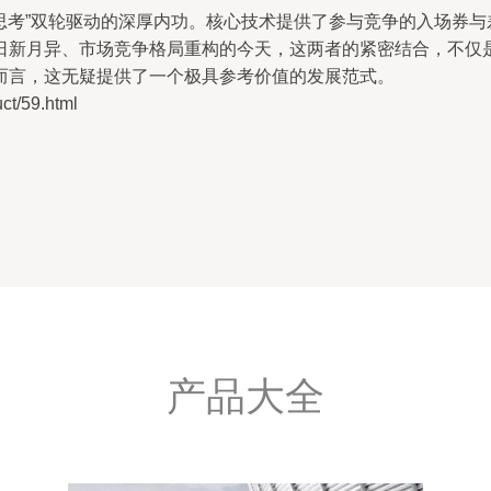
略思考”双轮驱动的深厚内功。核心技术提供了参与竞争的入场券
日新月异、市场竞争格局重构的今天，这两者的紧密结合，不仅
而言，这无疑提供了一个极具参考价值的发展范式。
/59.html
产品大全