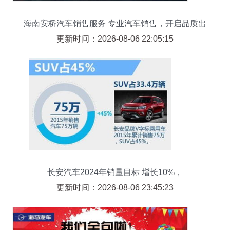
海南安桥汽车销售服务 专业汽车销售，开启品质出
行新篇章
更新时间：2026-08-06 22:05:15
长安汽车2024年销量目标 增长10%，
更新时间：2026-08-06 23:45:23