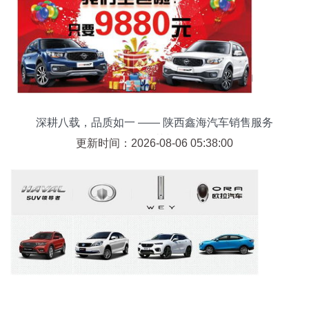
深耕八载，品质如一 —— 陕西鑫海汽车销售服务
有限公司荣耀前行
更新时间：2026-08-06 05:38:00