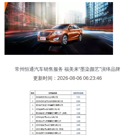
常州恒通汽车销售服务 福美来“墨染颜艺”演绎品牌
新篇章
更新时间：2026-08-06 06:23:46