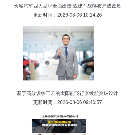
长城汽车四大品牌全面出击 魏建军战略布局成效显
著验证汽车底层实力
更新时间：2026-08-06 10:14:26
基于高效训练工艺的太阳能飞行器续航突破设计
更新时间：2026-08-06 09:40:57