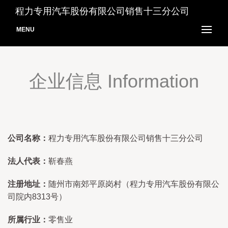
程力专用汽车股份有限公司销售十三分公司
MENU
企业信息 Information
公司名称：
程力专用汽车股份有限公司销售十三分公司
法人代表：
靳春燕
注册地址：
随州市南郊平原岗村（程力专用汽车股份有限公
司院内8313号）
所属行业：
零售业