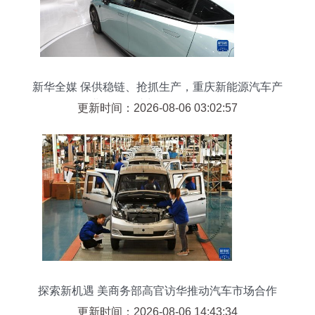
新华全媒 保供稳链、抢抓生产，重庆新能源汽车产
业发展提速与销售双轮驱动
更新时间：2026-08-06 03:02:57
探索新机遇 美商务部高官访华推动汽车市场合作
更新时间：2026-08-06 14:43:34