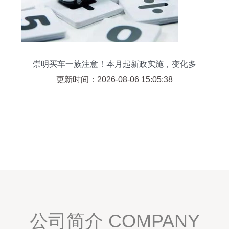
崇明买车一族注意！本月起新政实施，变化多
多……
更新时间：2026-08-06 15:05:38
公司简介 COMPANY