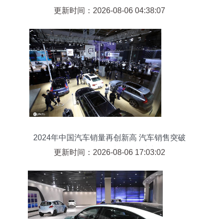
更新时间：2026-08-06 04:38:07
2024年中国汽车销量再创新高 汽车销售突破
2531.1万辆，连续领跑全球市场
更新时间：2026-08-06 17:03:02