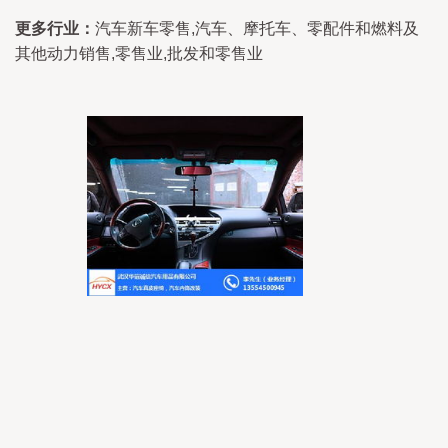
更多行业：
汽车新车零售,汽车、摩托车、零配件和燃料及
其他动力销售,零售业,批发和零售业