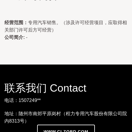
经营范围：
专用汽车销售。（涉及许可经营项目，应取得相
关部门许可后方可经营）
公司简介:
-
联系我们 Contact
电话：1507249**
地址：随州市南郊平原岗村（程力专用汽车股份有限公司院
内8313号）
WWW.CLZQBD.COM