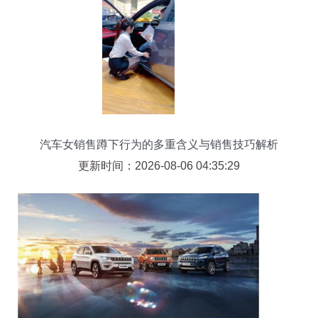
汽车女销售蹲下行为的多重含义与销售技巧解析
更新时间：2026-08-06 04:35:29