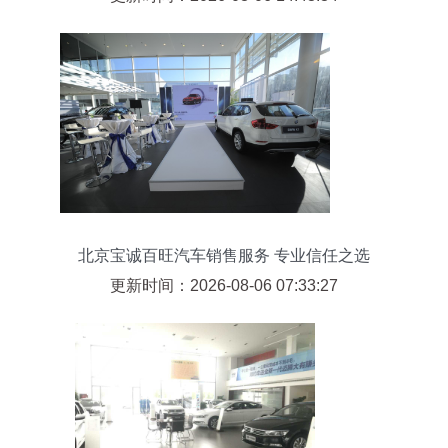
北京宝诚百旺汽车销售服务 专业信任之选
更新时间：2026-08-06 07:33:27