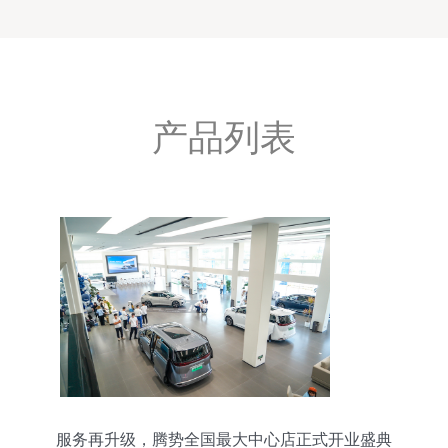
产品列表
服务再升级，腾势全国最大中心店正式开业盛典