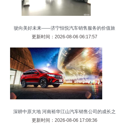
驶向美好未来——济宁恒悦汽车销售服务的价值旅
程
更新时间：2026-08-06 06:17:57
深耕中原大地 河南裕华江山汽车销售公司的成长之
路
更新时间：2026-08-06 17:08:36